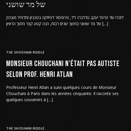
של מר שושני
לזכרו של פרופ’ יעקב גולדברג ז”ל, פרופסור לפיזיקה בטכניון ותלמיד מובהק
של מר שושני במשך שנים רבות, הנה קטע קצר מתוך הראיון […]
THE SHOSHANI RIDDLE
Monsieur Chouchani n’était pas autiste
selon prof. Henri Atlan
Professeur Henri Atlan a suivi quelques cours de Monsieur
Chouchani à Paris dans les années cinquante. Il raconte ses
quelques souvenirs à […]
THE SHOSHANI RIDDLE