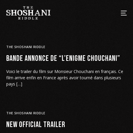
THE SHOSHANI RIDDLE
Bande Annonce de “L’Enigme Chouchani”
Voici le trailer du film sur Monsieur Chouchani en français. Ce
film arrive enfin en France après avoir tourné dans plusieurs
pays […]
THE SHOSHANI RIDDLE
NEW OFFICIAL TRAILER