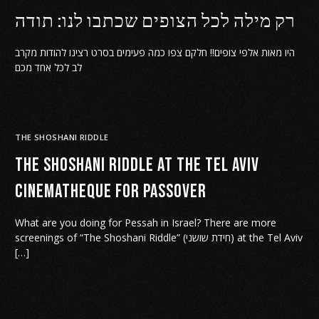
רק מילה לכל הצופים שכתבו לנו: תודה
היו מאות אלפי צופים!! חלקם צפו כמה פעימים בסרט רצינו להודות מקרב
לב לכל אחד מכם
THE SHOSHANI RIDDLE
The Shoshani Riddle at the Tel Aviv
cinematheque for Passover
What are you doing for Pessah in Israel? There are more
screenings of “The Shoshani Riddle” (חידת שושני) at the Tel Aviv
[…]