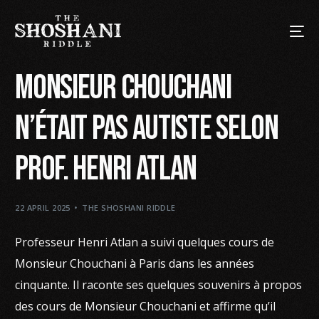
Monsieur Chouchani
n’était pas autiste selon
prof. Henri Atlan
22 APRIL 2025
THE SHOSHANI RIDDLE
Professeur Henri Atlan a suivi quelques cours de
Monsieur Chouchani à Paris dans les années
cinquante. Il raconte ses quelques souvenirs à propos
des cours de Monsieur Chouchani et affirme qu’il