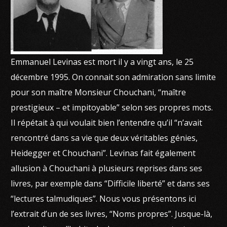
Emmanuel Levinas est mort il y a vingt ans, le 25
décembre 1995. On connait son admiration sans limite
pour son maître Monsieur Chouchani, “maître
prestigieux – et impitoyable” selon ses propres mots.
Il répétait à qui voulait bien l’entendre qu’il “n’avait
rencontré dans sa vie que deux véritables génies,
Heidegger et Chouchani”. Levinas fait également
allusion à Chouchani à plusieurs reprises dans ses
livres, par exemple dans “Difficile liberté” et dans ses
“lectures talmudiques”. Nous vous présentons ici
l’extrait d’un de ses livres, “Noms propres”. Jusque-là,