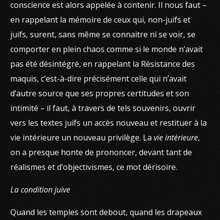
conscience est alors appelée à contenir. Il nous faut –
en rappelant la mémoire de ceux qui, non-juifs et
juifs, surent, sans même se connaitre ni se voir, se
comporter en plein chaos comme si le monde n’avait
pas été désintégré, en rappelant la Résistance des
maquis, c’est-à-dire précisément celle qui n’avait
d’autre source que ses propres certitudes et son
intimité – il faut, à travers de tels souvenirs, ouvrir
vers les textes juifs un accès nouveau et restituer à la
vie intérieure un nouveau privilège. La
vie intérieure
,
on a presque honte de prononcer, devant tant de
réalismes et d’objectivismes, ce mot dérisoire.
La condition juive
Quand les temples sont debout, quand les drapeaux