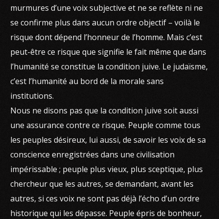
murmures d’une voix subjective et ne se reflète ni ne
se confirme plus dans aucun ordre objectif – voilà le
risque dont dépend l’honneur de l’homme. Mais c’est
peut-être ce risque que signifie le fait même que dans
l’humanité se constitue la condition juive. Le judaïsme,
c’est l’humanité au bord de la morale sans
institutions.
Nous ne disons pas que la condition juive soit aussi
une assurance contre ce risque. Peuple comme tous
les peuples désireux, lui aussi, de savoir les voix de sa
conscience enregistrées dans une civilisation
impérissable ; peuple plus vieux, plus sceptique, plus
chercheur que les autres, se demandant, avant les
autres, si ces voix ne sont pas déjà l’écho d’un ordre
historique qui les dépasse. Peuple épris de bonheur,