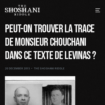
Peut-on trouver la trace
de Monsieur Chouchani
dans ce texte de Levinas ?
20 DECEMBER 2015
THE SHOSHANI RIDDLE