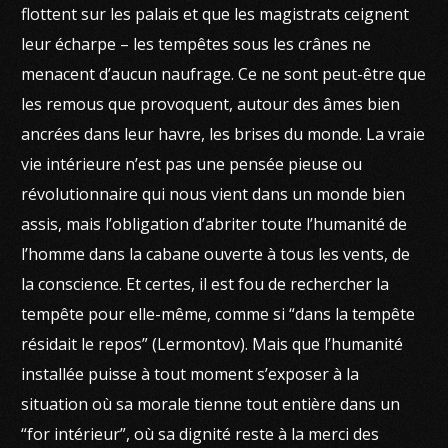
flottent sur les palais et que les magistrats ceignent
leur écharpe – les tempêtes sous les crânes ne
menacent d’aucun naufrage. Ce ne sont peut-être que
les remous que provoquent, autour des âmes bien
ancrées dans leur havre, les brises du monde. La vraie
vie intérieure n’est pas une pensée pieuse ou
révolutionnaire qui nous vient dans un monde bien
assis, mais l’obligation d’abriter toute l’humanité de
l’homme dans la cabane ouverte à tous les vents, de
la conscience. Et certes, il est fou de rechercher la
tempête pour elle-même, comme si “dans la tempête
résidait le repos” (Lermontov). Mais que l’humanité
installée puisse à tout moment s’exposer à la
situation où sa morale tienne tout entière dans un
“for intérieur”, où sa dignité reste à la merci des