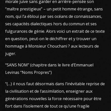
morale juive sans garder en arrière-pensée son
“maître prestigieux” – un petit homme étrange, sans
nom, qui l’a ébloui par ses océans de connaissances,
ses capacités dialectiques hors du commun et ses
fulgurances de génie. Alors voici un extrait de ce texte
en question, peut-on le déchiffrer et y trouver un
hommage à Monsieur Chouchani ? aux lecteurs de
juger.
“SANS NOM” (chapitre dans le livre d’Emmanuel
Levinas “Noms Propres”)
“(…) il nous faut désormais dans l’inévitable reprise de
la civilisation et de l’assimilation, enseigner aux
générations nouvelles la force nécessaire pour être
fort dans l’isolement de tout ce qu’une fragile