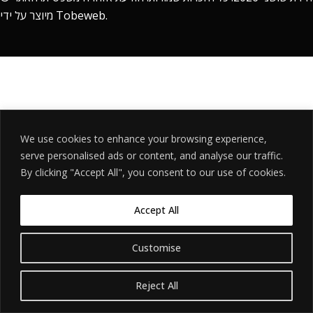
מיוצר על ידי
Tobeweb
.
We use cookies to enhance your browsing experience,
serve personalised ads or content, and analyse our traffic.
By clicking "Accept All", you consent to our use of cookies.
Accept All
Customise
Reject All