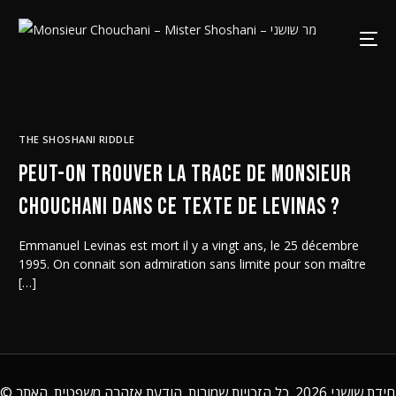
THE SHOSHANI RIDDLE
Peut-on trouver la trace de Monsieur
Chouchani dans ce texte de Levinas ?
Emmanuel Levinas est mort il y a vingt ans, le 25 décembre
1995. On connait son admiration sans limite pour son maître
[…]
©
. האתר
הודעת אזהרה משפטית
2026. כל הזכויות שמורות.
חידת שושני