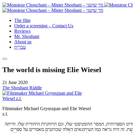
The film
Order a screening – Contact Us
Reviews
Mr. Shoshani
About us
עברית
The world is missing Elie Wiesel
21 June 2020
The Shoshani Riddle
Filmmaker Michael Grynszpan and Elie Wiesel
z.l.
שרונו הספרותית, המסר ההומניסטי שלו, וגם הרוחניות היהודית שלו. הייתה
הדעת. זה היה נראה כמו העיתונאים האלה שכותבים מאמרים על ספרים