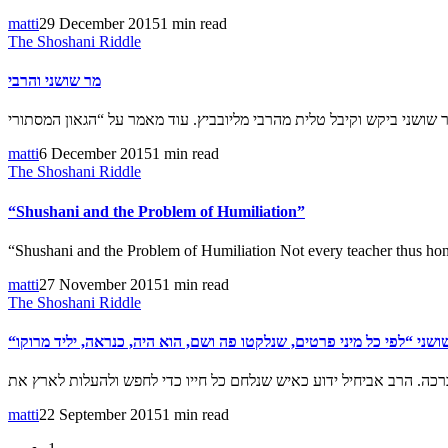
matti
29 December 2015
1 min read
The Shoshani Riddle
מר שושני והרבי
matti
6 December 2015
1 min read
The Shoshani Riddle
“Shushani and the Problem of Humiliation”
“Shushani and the Problem of Humiliation Not every teacher thus hon
matti
27 November 2015
1 min read
The Shoshani Riddle
“ושני “לפי כל מיני פרטים, שנלקטו פה ושם, הוא היה, כנראה, יליד מרוקו
matti
22 September 2015
1 min read