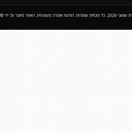
©
הודעת אזהרה משפטית
2026. כל הזכויות שמורות.
ת שושני