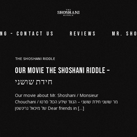
ng – Contact Us
Reviews
Mr. Sh
THE SHOSHANI RIDDLE
Our movie THE SHOSHANI RIDDLE –
חידת שושני
Our movie about Mr. Shoshani / Monsieur
Chouchani / מר שושני חידת שושני – הנווד שידע הכול סרטו
של מיכאל גרינשפן Dear friends in […]