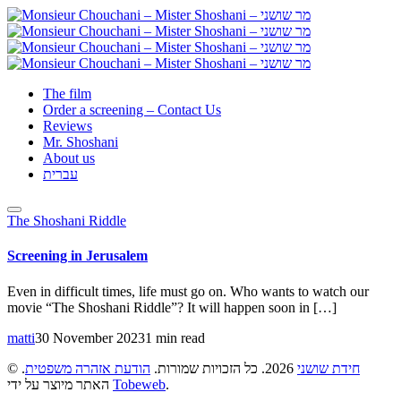
The film
Order a screening – Contact Us
Reviews
Mr. Shoshani
About us
עברית
The Shoshani Riddle
Screening in Jerusalem
Even in difficult times, life must go on. Who wants to watch our
movie “The Shoshani Riddle”? It will happen soon in […]
matti
30 November 2023
1 min read
©
.
הודעת אזהרה משפטית
2026. כל הזכויות שמורות.
חידת שושני
האתר מיוצר על ידי
Tobeweb
.