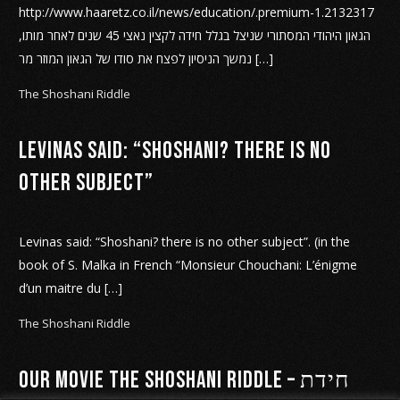
http://www.haaretz.co.il/news/education/.premium-1.2132317
הגאון היהודי המסתורי שניצל בגלל חידה לקצין נאצי 45 שנים לאחר מותו,
נמשך הניסיון לפצח את סודו של הגאון המוזר מר […]
The Shoshani Riddle
Levinas said: “Shoshani? there is no
other subject”
Levinas said: “Shoshani? there is no other subject”. (in the
book of S. Malka in French “Monsieur Chouchani: L’énigme
d’un maitre du […]
The Shoshani Riddle
Our movie THE SHOSHANI RIDDLE – חידת