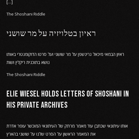
[…]
The Shoshani Riddle
ראיון בטלויזיה על מר שושני
ראיון הבמאי מיכאל גרינשפן על מר שושני ועל סרטו הדוקומנטרי באותו
נושא בתוכנית ריקלין ושות
The Shoshani Riddle
Elie Wiesel holds letters of Shoshani in
his private archives
עוד מאמר מרתק של העיתונאי המוכשר עופר אדרת (אותו עיתונאי שכתב
את המאמר הראשון על הסרט שלנו על שושני בהארץ