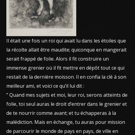
Il était une fois un roi qui avait lu dans les étoiles que
la récolte allait être maudite; quiconque en mangerait
serait frappé de folie. Alors il fit construire un
immense grenier où il fit mettre en dépôt tout ce qui
restait de la dernière moisson. Il en confia la clé à son
meilleur ami, et voici ce qu’il lui dit :
” Quand mes sujets et moi, leur roi, serons atteints de
folie, toi seul auras le droit d’entrer dans le grenier et
de te nourrir comme avant; et tu échapperas à la
malédiction. Mais en échange, tu auras pour mission
de parcourir le monde de pays en pays, de ville en