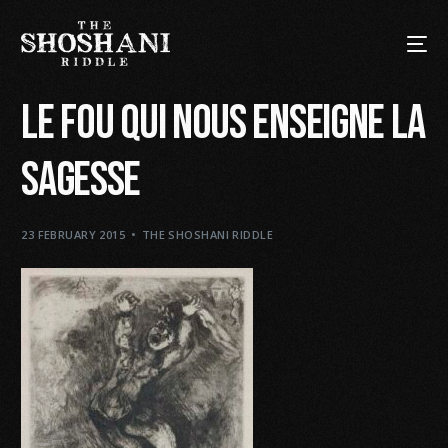
Le fou qui nous enseigne la
sagesse
23 FEBRUARY 2015
THE SHOSHANI RIDDLE