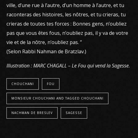
ville, d’une rue à l’autre, d’un homme à l’autre, et tu
raconteras des histoires, les nôtres, et tu crieras, tu
crieras de toutes tes forces : Bonnes gens, n’oubliez
pas que vous êtes fous, n’oubliez pas, il y va de votre
vie et de la nôtre, n’oubliez pas. ”
(Selon Rabbi Nahman de Bratzlav.)
Illustration : MARC CHAGALL – Le Fou qui vend la Sagesse.
CHOUCHANI
FOU
MONSIEUR CHOUCHANI AND TAGGED CHOUCHANI
NACHMAN DE BRESLEV
SAGESSE