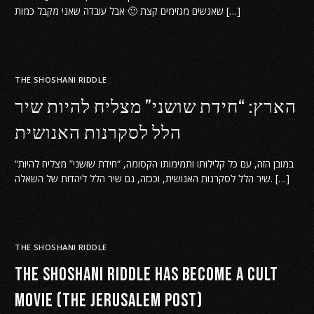
שאנשים מגזימים קצת 🙂 אבל עובדה שאני מקבל כמות […]
THE SHOSHANI RIDDLE
הארץ: “חידת שושני” מצליח להיות שיר
הלל לסקרנות האנושית
“במובן הזה, עם כל קלילותו ותמימותו הקסומה, “חידת שושני” מצליח להיות
שיר הלל לסקרנות האנושית, וככזה, גם שיר הלל ליהדות של השאלה. […]
THE SHOSHANI RIDDLE
The Shoshani Riddle has become a cult
movie (The Jerusalem Post)