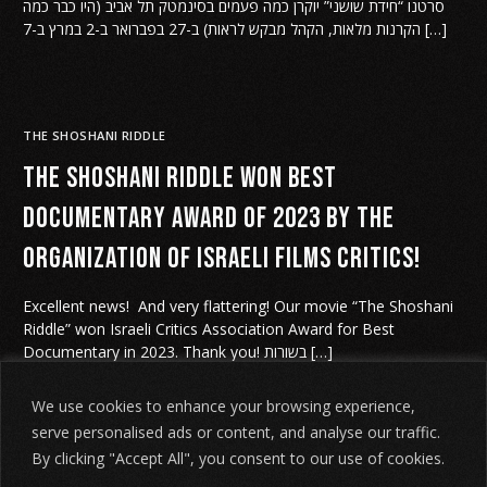
סרטנו “חידת שושני” יוקרן כמה פעמים בסינמטק תל אביב (היו כבר כמה
הקרנות מלאות, הקהל מבקש לראות) ב-27 בפברואר ב-2 במרץ ב-7 […]
THE SHOSHANI RIDDLE
The Shoshani Riddle won Best
Documentary Award of 2023 by the
organization of Israeli Films critics!
Excellent news! And very flattering! Our movie “The Shoshani
Riddle” won Israeli Critics Association Award for Best
Documentary in 2023. Thank you! בשורות […]
We use cookies to enhance your browsing experience,
serve personalised ads or content, and analyse our traffic.
By clicking "Accept All", you consent to our use of cookies.
1
2
3
4
…
11