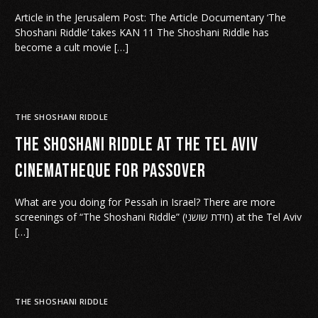
Article in the Jerusalem Post: The Article Documentary ‘The
Shoshani Riddle’ takes KAN 11 The Shoshani Riddle has
become a cult movie […]
THE SHOSHANI RIDDLE
The Shoshani Riddle at the Tel Aviv
cinematheque for Passover
What are you doing for Pessah in Israel? There are more
screenings of “The Shoshani Riddle” (חידת שושני) at the Tel Aviv
[…]
THE SHOSHANI RIDDLE