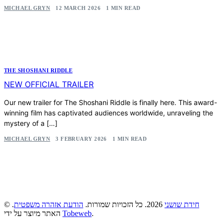
MICHAEL GRYN
12 MARCH 2026
1 MIN READ
THE SHOSHANI RIDDLE
NEW OFFICIAL TRAILER
Our new trailer for The Shoshani Riddle is finally here. This award-
winning film has captivated audiences worldwide, unraveling the
mystery of a […]
MICHAEL GRYN
3 FEBRUARY 2026
1 MIN READ
©
.
הודעת אזהרה משפטית
2026. כל הזכויות שמורות.
חידת שושני
האתר מיוצר על ידי
Tobeweb
.