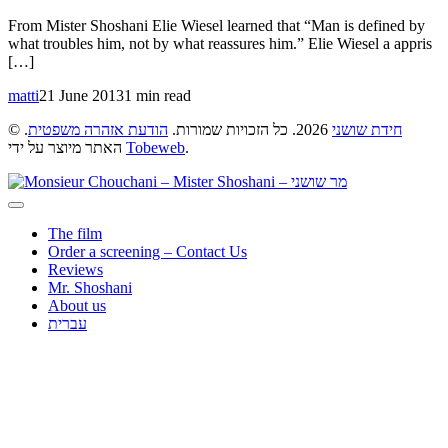
From Mister Shoshani Elie Wiesel learned that “Man is defined by
what troubles him, not by what reassures him.” Elie Wiesel a appris
[…]
matti
21 June 2013
1 min read
©
.
הודעת אזהרה משפטית
2026. כל הזכויות שמורות.
חידת שושני
האתר מיוצר על ידי
Tobeweb
.
The film
Order a screening – Contact Us
Reviews
Mr. Shoshani
About us
עברית