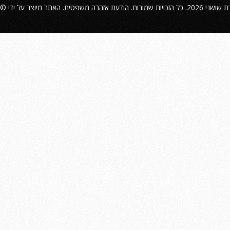
©
הודעת אזהרה משפטית
2026. כל הזכויות שמורות.
ת שושני