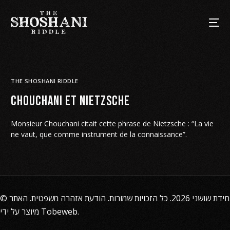
THE SHOSHANI RIDDLE
Chouchani et Nietzsche
Monsieur Chouchani citait cette phrase de Nietzsche : “La vie
ne vaut, que comme instrument de la connaissance”.
©
. האתר
הודעת אזהרה משפטית
2026. כל הזכויות שמורות.
חידת שושני
מיוצר על ידי
Tobeweb
.