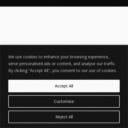
We use cookies to enhance your browsing experience,
serve personalised ads or content, and analyse our traffic.
By clicking "Accept All", you consent to our use of cookies.
Accept All
Customise
Reject All