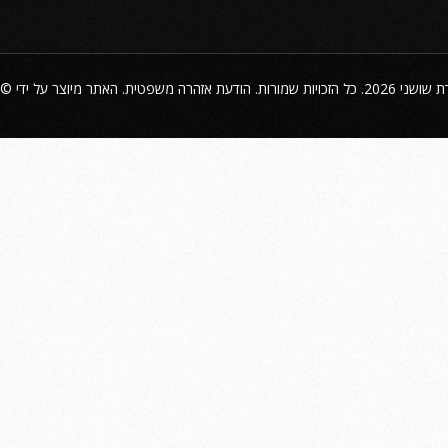
©
הודעת אזהרה משפטית
2026. כל הזכויות שמורות.
ת שושני