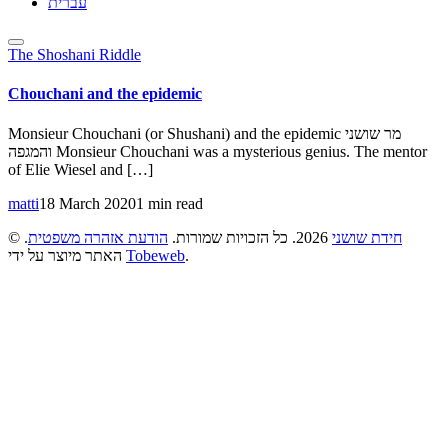
עברית
The Shoshani Riddle
Chouchani and the epidemic
Monsieur Chouchani (or Shushani) and the epidemic מר שושני
והמגפה Monsieur Chouchani was a mysterious genius. The mentor
of Elie Wiesel and […]
matti
18 March 2020
1 min read
©
.
הודעת אזהרה משפטית
2026. כל הזכויות שמורות.
חידת שושני
האתר מיוצר על ידי
Tobeweb
.