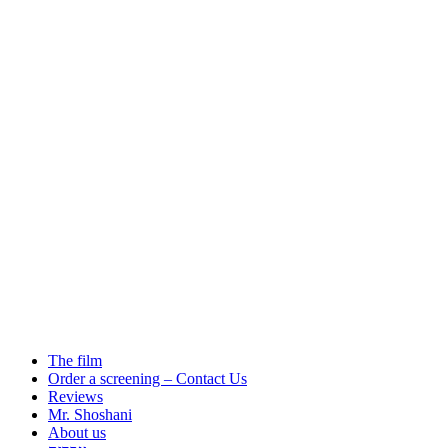
The film
Order a screening – Contact Us
Reviews
Mr. Shoshani
About us