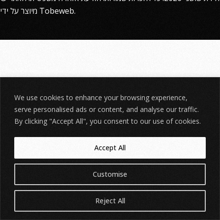
מיוצר על ידי
Tobeweb
.
We use cookies to enhance your browsing experience,
serve personalised ads or content, and analyse our traffic.
By clicking "Accept All", you consent to our use of cookies.
Accept All
Customise
Reject All