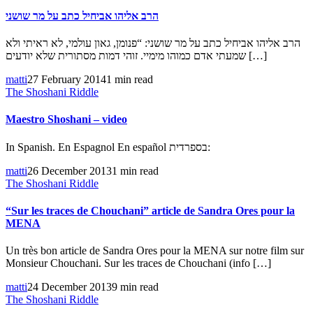
הרב אליהו אביחיל כתב על מר שושני
הרב אליהו אביחיל כתב על מר שושני: “פנומן, גאון עולמי, לא ראיתי ולא
שמעתי אדם כמוהו מימיי. זוהי דמות מסתורית שלא יודעים […]
matti
27 February 2014
1 min read
The Shoshani Riddle
Maestro Shoshani – video
In Spanish. En Espagnol En español בספרדית:
matti
26 December 2013
1 min read
The Shoshani Riddle
“Sur les traces de Chouchani” article de Sandra Ores pour la
MENA
Un très bon article de Sandra Ores pour la MENA sur notre film sur
Monsieur Chouchani. Sur les traces de Chouchani (info […]
matti
24 December 2013
9 min read
The Shoshani Riddle