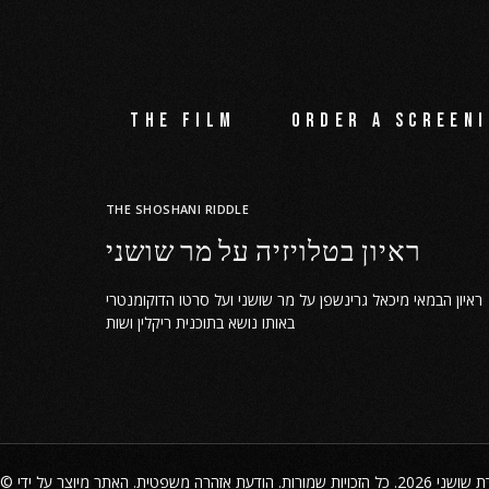
The film
Order a screeni
THE SHOSHANI RIDDLE
ראיון בטלויזיה על מר שושני
ראיון הבמאי מיכאל גרינשפן על מר שושני ועל סרטו הדוקומנטרי
באותו נושא בתוכנית ריקלין ושות
©
הודעת אזהרה משפטית
2026. כל הזכויות שמורות.
ת שושני