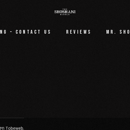
ng – Contact Us
Reviews
Mr. Sh
חיד
. האתר מיוצר על ידי
Tobeweb
.