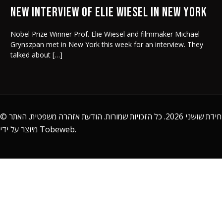
New Interview of Elie Wiesel in New York
Nobel Prize Winner Prof. Elie Wiesel and filmmaker Michael
Grynszpan met in New York this week for an interview. They
talked about […]
©
. האתר
הודעת אזהרה משפטית
2026. כל הזכויות שמורות.
חידת שושני
מיוצר על ידי
Tobeweb
.