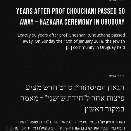
50 years after Prof Chouchani passed
away – Hazkara ceremony in Uruguay
Exactly 50 years after prof. Shoshani (Chouchani) passed
away. On Sunday the 15th of January 2018, the Jewish
community in Uruguay held […]
חידת שושני
הגאון המיסתורי: סרט חדש מציע
פיצוח אחר ל"חידת שושני" – מאמר
במקור ראשון
מאמר וראיון של הבמאי מיכאל גרינפן על הסרט "חידת שושני" מאת
העיתונאי הבכיר יאיר שלג במקור ראשון. זהירות: ספויילר! אל תדאגו, מה […]