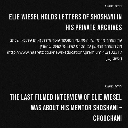
חידת שושני
Elie Wiesel holds letters of Shoshani in
his private archives
עוד מאמר מרתק של העיתונאי המוכשר עופר אדרת (אותו עיתונאי שכתב
את המאמר הראשון על הסרט שלנו על שושני בהארץ
http://www.haaretz.co.il/news/education/.premium-1.2132317)
הפעם […]
חידת שושני
The last filmed interview of Elie Wiesel
was about his Mentor Shoshani –
Chouchani