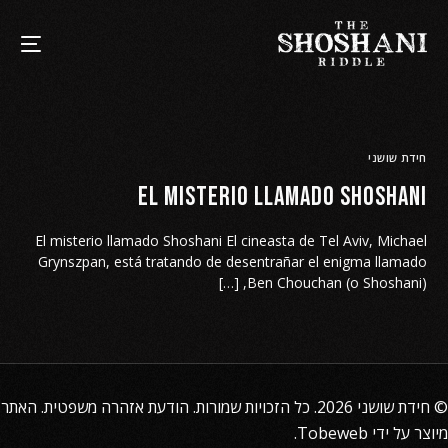
חידת שושני
El misterio llamado Shoshani
El misterio llamado Shoshani El cineasta de Tel Aviv, Michael
Grynszpan, está tratando de desentrañar el enigma llamado
Ben Chouchan (o Shoshani), […]
©
חידת שושני
2026. כל הזכויות שמורות.
הודעת אזהרה משפטית
. האתר
מיוצר על ידי
Tobeweb
.