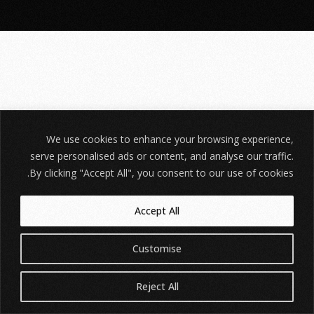
We use cookies to enhance your browsing experience,
serve personalised ads or content, and analyse our traffic.
By clicking "Accept All", you consent to our use of cookies.
Accept All
Customise
Reject All