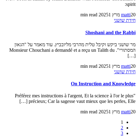
spirit:
20 מרץ 2025
matti
1 min read
חידת שושני
Shoshani and the Rabbi
מר שושני ביקש וקיבל טלית מהרבי מליובביץ. עוד מאמר על "הגאון
המסתורי". Monsieur Chouchani a demandé et a reçu un Talith du
[…]
20 מרץ 2025
matti
1 min read
חידת שושני
On Instruction and Knowledge
"Préférez mes instructions à l'argent, Et la science à l'or le plus
précieux; Car la sagesse vaut mieux que les perles, Elle […]
20 מרץ 2025
matti
1 min read
1
2
3