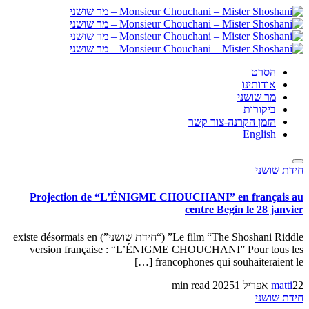
הסרט
אודותינו
מר שושני
ביקורות
הזמן הקרנה-צור קשר
English
חידת שושני
Projection de “L’ÉNIGME CHOUCHANI” en français au
centre Begin le 28 janvier
Le film “The Shoshani Riddle” (“חידת שושני”) existe désormais en
version française : “L’ÉNIGME CHOUCHANI” Pour tous les
francophones qui souhaiteraient le […]
22 אפריל 2025
matti
1 min read
חידת שושני