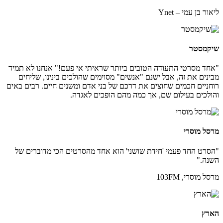
ליאור בן עמי – Ynet
שיקמסטר
"אחד מסרטי התעודה הטובים ביותר שראיתי אי פעם!" אנחנו לא תמיד
מבינים את זה, אבל ישנם "אנשים" מסוימים שהולכים בינינו, שליחים
רוחניים חכמים שחוצים את דרכם של בני אדם ומשנים חיים. רבים באים
והולכים בעילום שם, אך כמה מהם הופכים לאגדה.
מרסל מוסרי
"הסרט החד פעמי 'חידת שושני' הוא אחד מהסרטים הכי מדוברים של
השנה."
מרסל מוסרי, 103FM
הארץ