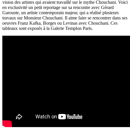
vision des artistes qui avaient travaillé sur le mythe Chouchani. Voici
en exclusivité un petit reportage sur sa rencontre avec Gérard
Garouste, un artiste contemporain majeur, qui a réalisé plusieurs
travaux sur Monsieur Chouchani. Il aime faire se rencontrer dans ses
oeuvres Franz Kafka, Borges ou Levinas avec Chouchani. Ces
tableaux sont exposés à la Galerie Templon Paris.