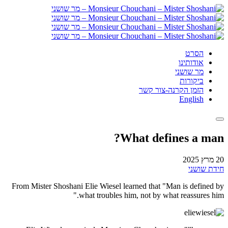
הסרט
אודותינו
מר שושני
ביקורות
הזמן הקרנה-צור קשר
English
What defines a man?
20 מרץ 2025
חידת שושני
From Mister Shoshani Elie Wiesel learned that "Man is defined by
what troubles him, not by what reassures him."