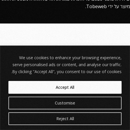
מיוצר על ידי
Tobeweb
.
We use cookies to enhance your browsing experience,
serve personalised ads or content, and analyse our traffic.
By clicking "Accept All", you consent to our use of cookies.
Accept All
Customise
Reject All