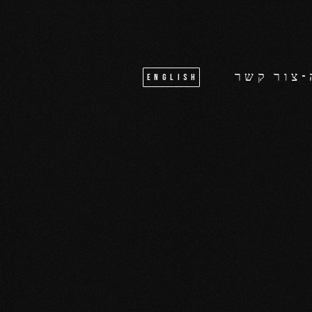
-צור קשר
English