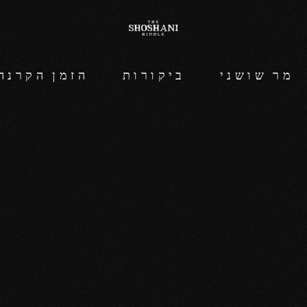
מר שושני
ביקורות
הזמן הקרנה