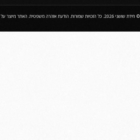
©
חידת שושני
2026. כל הזכויות שמורות.
הודעת אזהרה משפטית
. האתר מיוצר על 