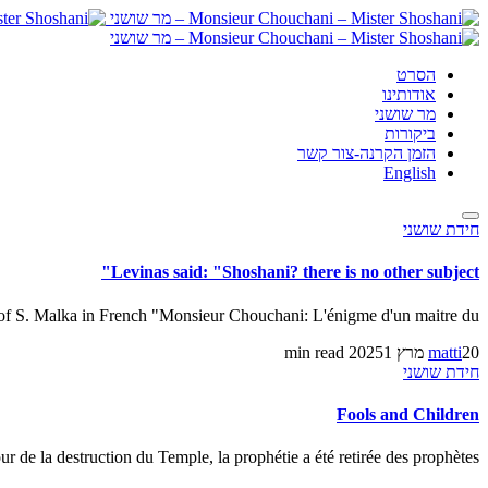
הסרט
אודותינו
מר שושני
ביקורות
הזמן הקרנה-צור קשר
English
חידת שושני
Levinas said: "Shoshani? there is no other subject"
 of S. Malka in French "Monsieur Chouchani: L'énigme d'un maitre du […]
20 מרץ 2025
matti
1 min read
חידת שושני
Fools and Children
ur de la destruction du Temple, la prophétie a été retirée des prophètes […]