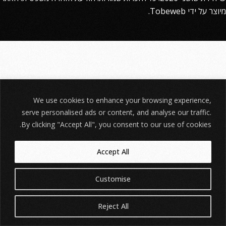
מיוצר על ידי
Tobeweb
.
We use cookies to enhance your browsing experience,
serve personalised ads or content, and analyse our traffic.
By clicking "Accept All", you consent to our use of cookies.
Accept All
Customise
Reject All