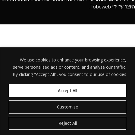
מיוצר על ידי
Tobeweb
.
We use cookies to enhance your browsing experience,
serve personalised ads or content, and analyse our traffic.
By clicking "Accept All", you consent to our use of cookies.
Accept All
Customise
Reject All