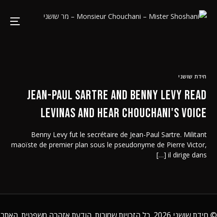
חידת שושני
Jean-Paul Sartre and Benny Levy read
Levinas and hear Chouchani's voice
Benny Levy fut le secrétaire de Jean-Paul Sartre. Militant
maoïste de premier plan sous le pseudonyme de Pierre Victor,
il dirige dans […]
©
חידת שושני
2026. כל הזכויות שמורות.
הודעת אזהרה משפטית
. האתר