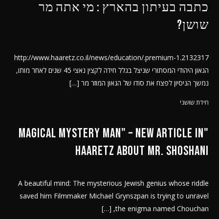
כתבה בעיתון בהארץ : מי אתה מר
שושן?
http://www.haaretz.co.il/news/education/.premium-1.2132317
הגאון היהודי המסתורי שניצל בגלל חידה לקצין נאצי 45 שנים לאחר מותו,
נמשך הניסיון לפצח את סודו של הגאון המוזר מר […]
חידת שושני
"Magical Mystery Man" – new article in
Haaretz about Mr. Shoshani
A beautiful mind: The mysterious Jewish genius whose riddle
saved him Filmmaker Michael Grynszpan is trying to unravel
the enigma named Chouchan, […]