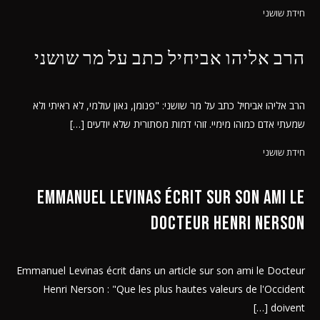
חידת שושני
הרב אליהו אביחיל כתב על מר שושני
הרב אליהו אביחיל כתב על מר שושני: "פנומן, גאון עולמי, לא ראיתי ולא
שמעתי אדם כמוהו מימיי. זוהי דמות מסתורית שלא יודעים […]
חידת שושני
Emmanuel Levinas écrit sur son ami le
Docteur Henri Nerson
Emmanuel Levinas écrit dans un article sur son ami le Docteur
Henri Nerson : "Que les plus hautes valeurs de l'Occident
doivent […]