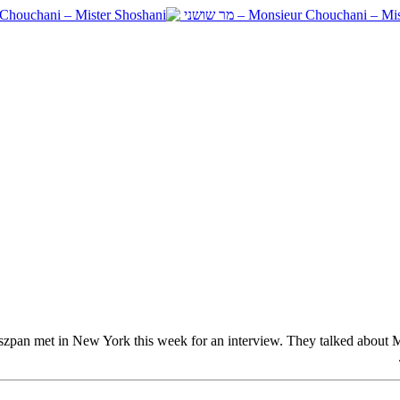
szpan met in New York this week for an interview. They talked about 