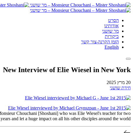
הסרט
אודותינו
מר שושני
ביקורות
הזמן הקרנה-צור קשר
English
New Interview of Elie Wiesel in New York
20 מרץ 2025
חידת שושני
Monsieur Chouchani [Shoshani] who was Elie Wiesel's teacher for two
years and let a huge impact on all his other disciples around the world.