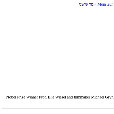
Nobel Prize Winner Prof. Elie Wiesel and filmmaker Michael Gryn