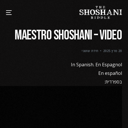
Maestro Shoshani – video
20 מרץ 2025
חידת שושני
In Spanish. En Espagnol
En español
בספרדית: